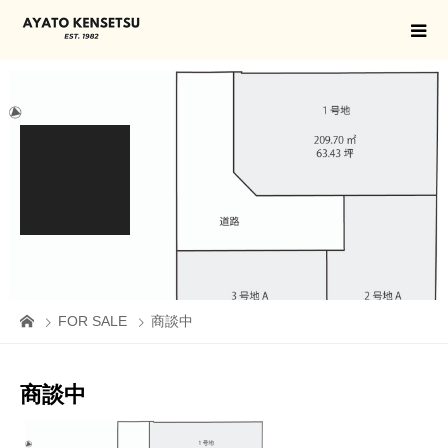
FOR SALE
商談中
商談中