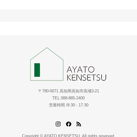
〒780-0071 高知県高知市高埇3-21
TEL.088-885-2400
営業時間 /8:30 - 17:30
Copyright © AYATO KENSETSU. All rights reserved.