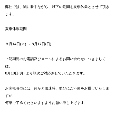
弊社では、誠に勝手ながら、以下の期間を夏季休業とさせて頂き
ます。
夏季休暇期間
８月14日(木) ～ 8月17日(日)
上記期間のお電話及びメールによるお問い合わせにつきまして
は、
8月18日(月) より順次ご対応させていただきます。
お客様各位には、何かと御迷惑、並びにご不便をお掛けいたしま
すが、
何卒ご了承くださいますようお願い申し上げます。