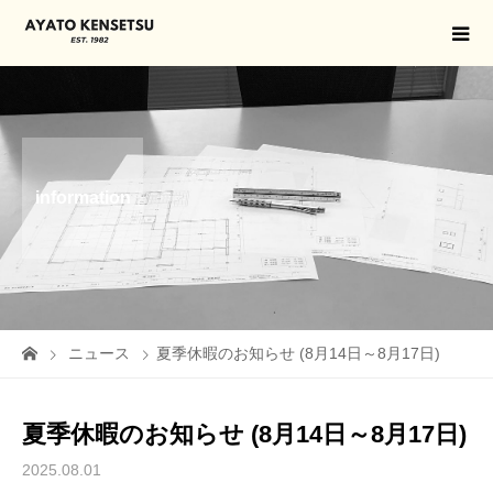
information
ニュース
夏季休暇のお知らせ (8月14日～8月17日)
夏季休暇のお知らせ (8月14日～8月17日)
2025.08.01