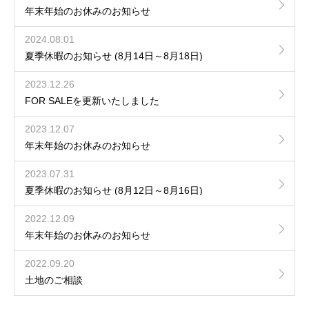
年末年始のお休みのお知らせ
2024.08.01
夏季休暇のお知らせ (8月14日～8月18日)
2023.12.26
FOR SALEを更新いたしました
2023.12.07
年末年始のお休みのお知らせ
2023.07.31
夏季休暇のお知らせ (8月12日～8月16日)
2022.12.09
年末年始のお休みのお知らせ
2022.09.20
土地のご相談