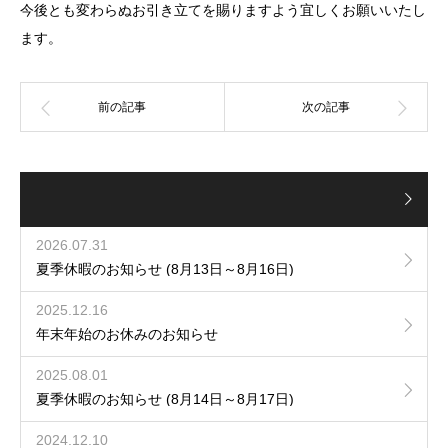
今後とも変わらぬお引き立てを賜りますよう宜しくお願いいたし
ます。
2026.07.31
夏季休暇のお知らせ (8月13日～8月16日)
2025.12.16
年末年始のお休みのお知らせ
2025.08.01
夏季休暇のお知らせ (8月14日～8月17日)
2024.12.10