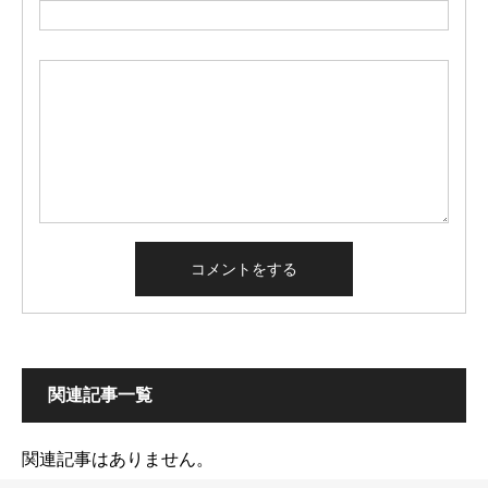
関連記事一覧
関連記事はありません。