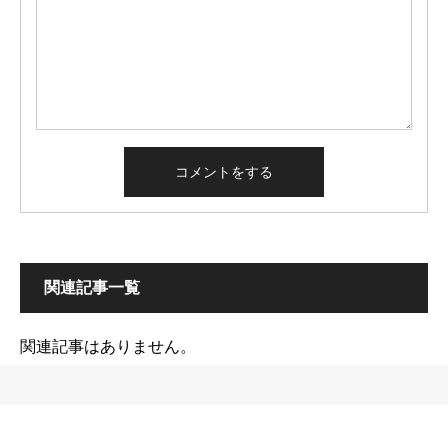
関連記事一覧
関連記事はありません。