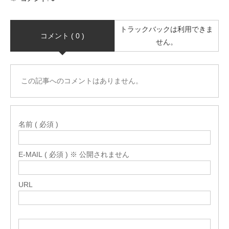
トラックバックは利用できま
コメント ( 0 )
せん。
この記事へのコメントはありません。
名前 ( 必須 )
E-MAIL ( 必須 ) ※ 公開されません
URL