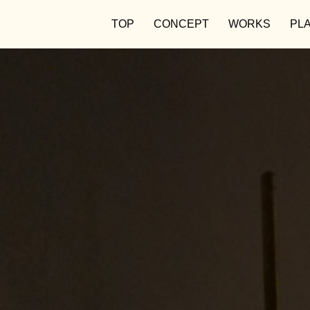
TOP
CONCEPT
WORKS
PL