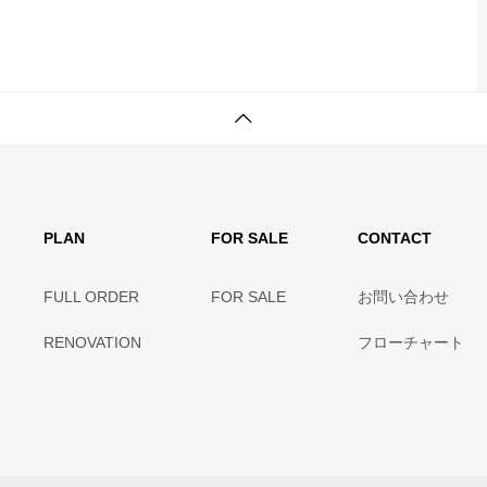
PLAN
FOR SALE
CONTACT
FULL ORDER
FOR SALE
お問い合わせ
RENOVATION
フローチャート