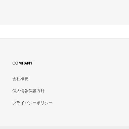
COMPANY
会社概要
個人情報保護方針
プライバシーポリシー