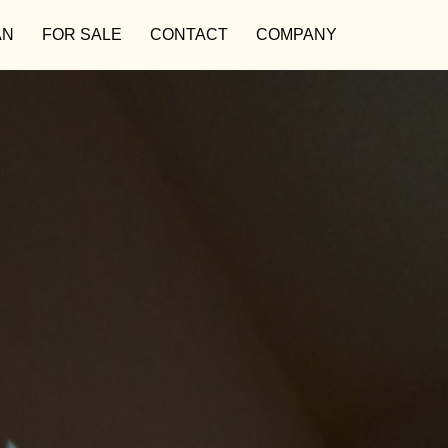
AN
FOR SALE
CONTACT
COMPANY