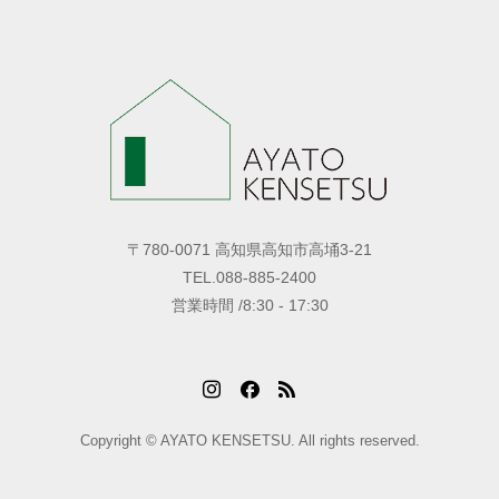
〒780-0071 高知県高知市高埇3-21
TEL.088-885-2400
営業時間 /8:30 - 17:30
Copyright © AYATO KENSETSU. All rights reserved.