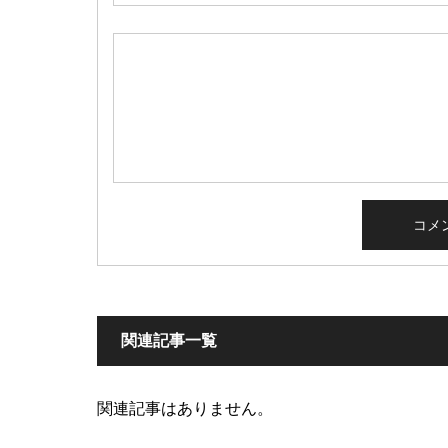
関連記事一覧
関連記事はありません。