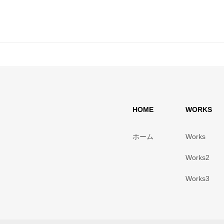
HOME
WORKS
ホーム
Works
Works2
Works3