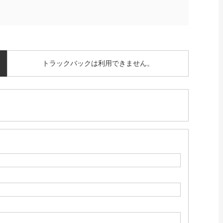
トラックバックは利用できません。