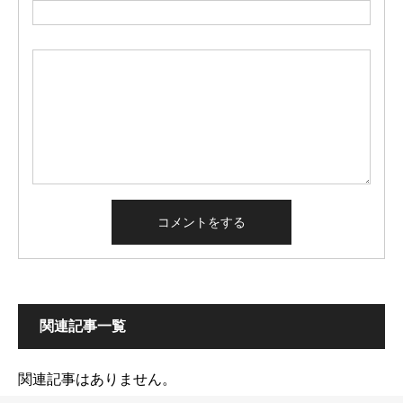
関連記事一覧
関連記事はありません。