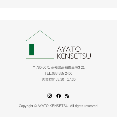
〒780-0071 高知県高知市高埇3-21
TEL.088-885-2400
営業時間 /8:30 - 17:30
Copyright © AYATO KENSETSU. All rights reserved.